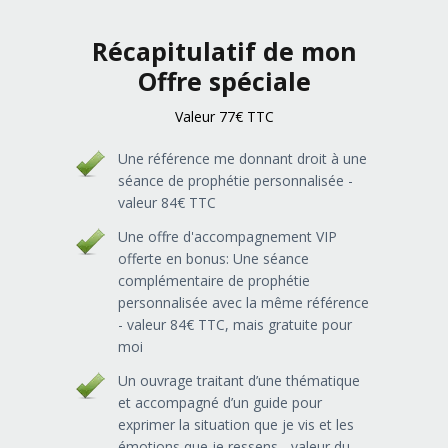
Récapitulatif de mon
Offre spéciale
Valeur 77€ TTC
Une référence me donnant droit à une
séance de prophétie personnalisée -
valeur 84€ TTC
Une offre d'accompagnement VIP
offerte en bonus: Une séance
complémentaire de prophétie
personnalisée avec la même référence
- valeur 84€ TTC, mais gratuite pour
moi
Un ouvrage traitant d’une thématique
et accompagné d’un guide pour
exprimer la situation que je vis et les
émotions que je ressens - valeur du