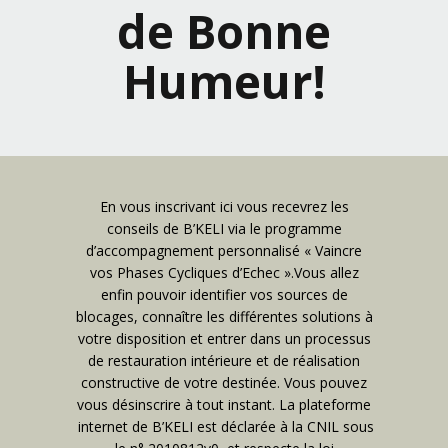
de Bonne
Humeur!
En vous inscrivant ici vous recevrez les
conseils de B’KELI via le programme
d’accompagnement personnalisé « Vaincre
vos Phases Cycliques d’Echec ».Vous allez
enfin pouvoir identifier vos sources de
blocages, connaître les différentes solutions à
votre disposition et entrer dans un processus
de restauration intérieure et de réalisation
constructive de votre destinée. Vous pouvez
vous désinscrire à tout instant. La plateforme
internet de B’KELI est déclarée à la CNIL sous