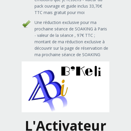
pack ouvrage et guide inclus 33,70€
TTC mais gratuit pour moi
Une réduction exclusive pour ma
prochaine séance de SOAKING à Paris
- valeur de la séance , 97€ TTC ;
montant de ma réduction exclusive à
découvrir sur la page de réservation de
ma prochaine séance de SOAKING
L'Activateur