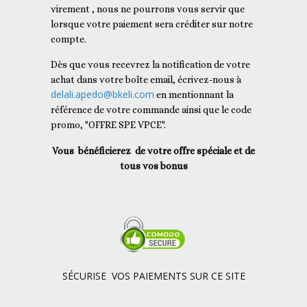
virement , nous ne pourrons vous servir que
lorsque votre paiement sera créditer sur notre
compte.
Dès que vous recevrez la notification de votre
achat dans votre boîte email, écrivez-nous à
delali.apedo@bkeli.com
en mentionnant la
référence de votre commande ainsi que le code
promo, "OFFRE SPE VPCE".
Vous bénéficierez de votre offre spéciale et de
tous vos bonus
SÉCURISE VOS PAIEMENTS SUR CE SITE