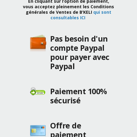
En cliquant sur l’option de paiement,
vous acceptez pleinement les Conditions
générales de Ventes de B’KELI
qui sont
consultables ICI
Pas besoin d'un
compte Paypal
pour payer avec
Paypal
Paiement 100%
sécurisé
Offre de
paiement