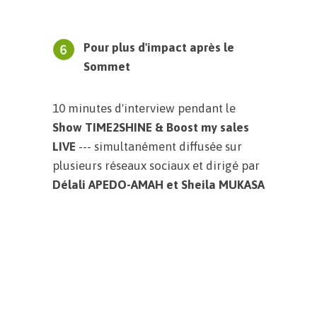
Pour plus d'impact après le
Sommet
10 minutes d'interview pendant le
Show TIME2SHINE & Boost my sales
LIVE
--- simultanément diffusée sur
plusieurs réseaux sociaux et dirigé par
Délali APEDO-AMAH et Sheila MUKASA