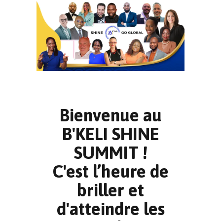
Bienvenue au
B'KELI SHINE
SUMMIT !
C'est l’heure de
briller et
d'atteindre les