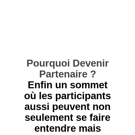
Pourquoi Devenir
Partenaire ?
Enfin un sommet
où les participants
aussi peuvent non
seulement se faire
entendre mais