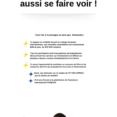
aussi se faire voir !