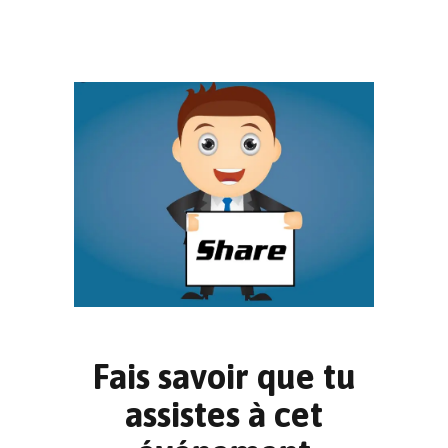
Fais savoir que tu
assistes à cet