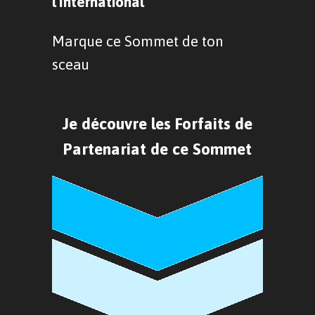
l'International
Marque ce Sommet de ton
sceau
Je découvre les Forfaits de
Partenariat de ce Sommet