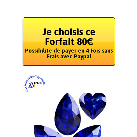
Je choisis ce
Forfait 80€
Possibilité de payer en 4 Fois sans
Frais avec Paypal