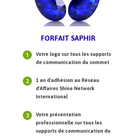
FORFAIT SAPHIR
Votre logo sur tous les supports
de communication du sommet
1 an d'adhésion au Réseau
d'Affaires Shine Network
International
Votre présentation
professionnelle sur tous les
supports de communication du