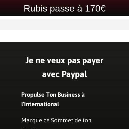
Rubis passe à 170€
Je ne veux pas payer
avec Paypal
Propulse Ton Business à
l'International
Marque ce Sommet de ton