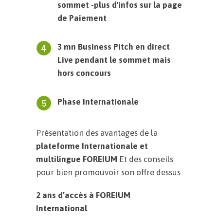
sommet -plus d'infos sur la page
de Paiement
3 mn Business Pitch en direct
Live pendant le sommet mais
hors concours
Phase Internationale
Présentation des avantages de la
plateforme Internationale et
multilingue FOREIUM
Et des conseils
pour bien promouvoir son offre dessus
2 ans d’accès à FOREIUM
International