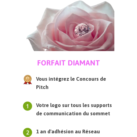
FORFAIT DIAMANT
Vous intégrez le Concours de
Pitch
Votre logo sur tous les supports
de communication du sommet
1 an d'adhésion au Réseau