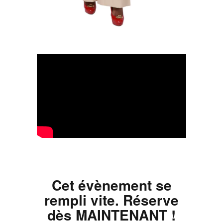
Cet évènement se
rempli vite.
Réserve
dès MAINTENANT !