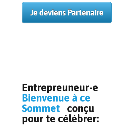
Je deviens Partenaire
Entrepreuneur-e
Bienvenue à ce
Sommet
conçu
pour te célébrer: