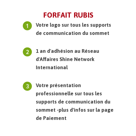
FORFAIT RUBIS
Votre logo sur tous les supports
de communication du sommet
1 an d'adhésion au Réseau
d'Affaires Shine Network
International
Votre présentation
professionnelle sur tous les
supports de communication du
sommet -plus d'infos sur la page
de Paiement