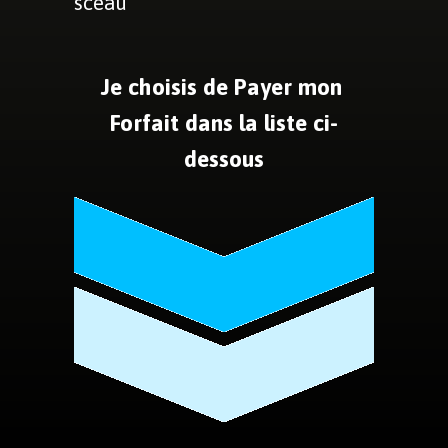
sceau
Je choisis de Payer mon
Forfait dans la liste ci-
dessous