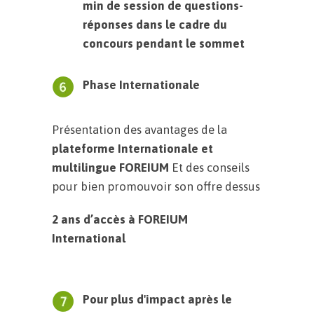
min de session de questions-
réponses dans le cadre du
concours pendant le sommet
Phase Internationale
Présentation des avantages de la
plateforme Internationale et
multilingue FOREIUM
Et des conseils
pour bien promouvoir son offre dessus
2 ans d’accès à FOREIUM
International
Pour plus d'impact après le