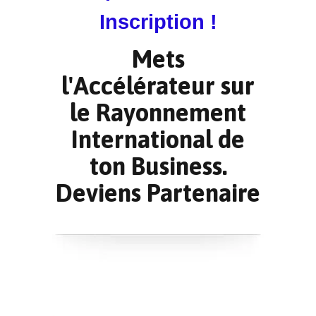
Inscription !
Mets
l'Accélérateur sur
le Rayonnement
International de
ton Business.
Deviens Partenaire