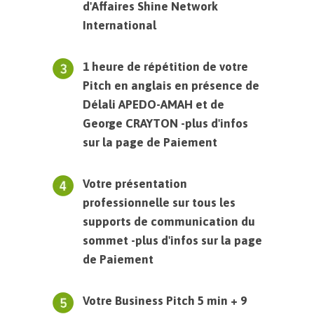
d'Affaires Shine Network
International
1 heure de répétition de votre
Pitch en anglais en présence de
Délali APEDO-AMAH et de
George CRAYTON -plus d'infos
sur la page de Paiement
Votre présentation
professionnelle sur tous les
supports de communication du
sommet -plus d'infos sur la page
de Paiement
Votre Business Pitch 5 min + 9