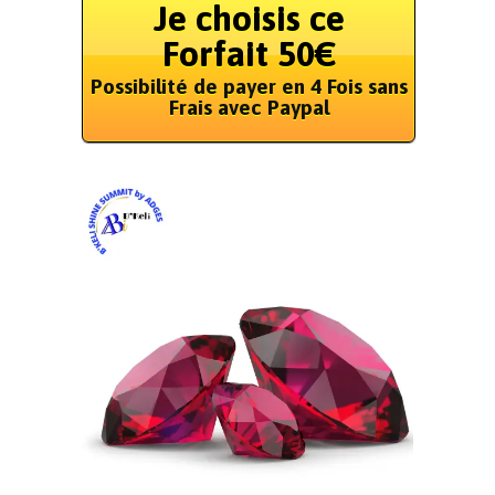
Je choisis ce
Forfait 50€
Possibilité de payer en 4 Fois sans
Frais avec Paypal