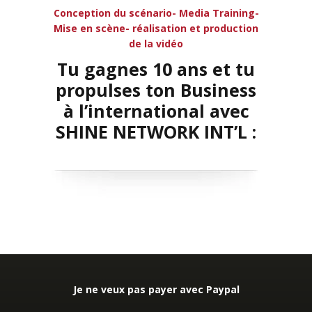
Conception du scénario- Media Training-
Mise en scène- réalisation et production
de la vidéo
Tu gagnes 10 ans et tu
propulses ton Business
à l’international avec
SHINE NETWORK INT’L :
Je ne veux pas payer avec Paypal