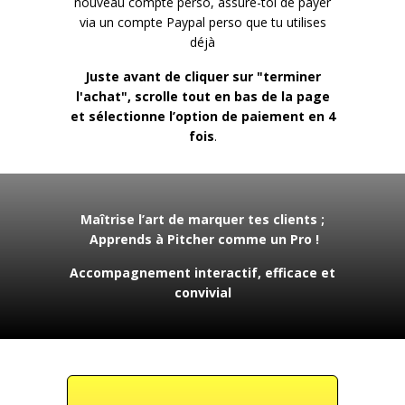
nouveau compte perso, assure-toi de payer
via un compte Paypal perso que tu utilises
déjà
Juste avant de cliquer sur "terminer
l'achat", scrolle tout en bas de la page
et sélectionne l’option de paiement en 4
fois
.
Maîtrise l’art de marquer tes clients ;
Apprends à Pitcher comme un Pro !
Accompagnement interactif, efficace et
convivial