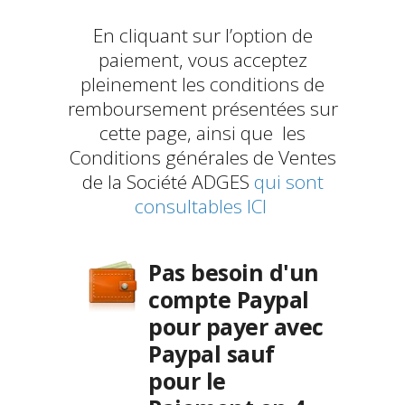
En cliquant sur l’option de
paiement, vous acceptez
pleinement les conditions de
remboursement présentées sur
cette page, ainsi que les
Conditions générales de Ventes
de la Société ADGES
qui sont
consultables ICI
Pas besoin d'un
compte Paypal
pour payer avec
Paypal sauf
pour le