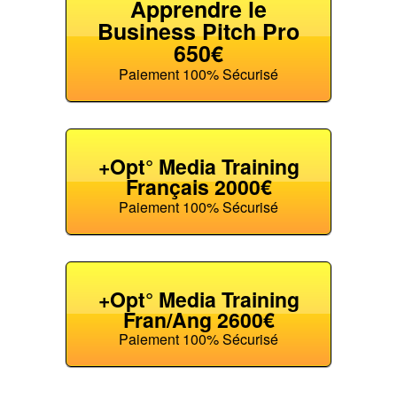
Apprendre le
Business Pitch Pro
650€
Paiement 100% Sécurisé
+Opt° Media Training
Français 2000€
Paiement 100% Sécurisé
+Opt° Media Training
Fran/Ang 2600€
Paiement 100% Sécurisé