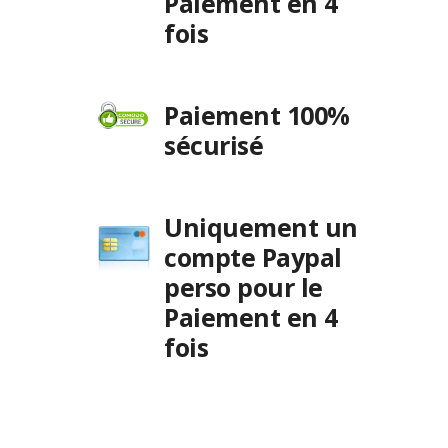
Paiement en 4
fois
Paiement 100%
sécurisé
Uniquement un
compte Paypal
perso pour le
Paiement en 4
fois