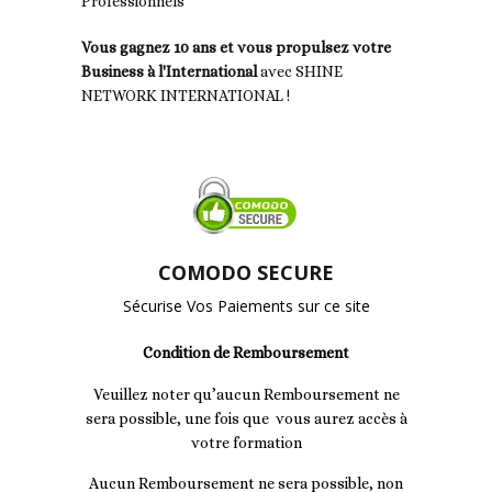
Professionnels
Vous gagnez 10 ans et vous propulsez votre
Business à l'International
avec SHINE
NETWORK INTERNATIONAL !
COMODO SECURE
Sécurise Vos Paiements sur ce site
Condition de Remboursement
Veuillez noter qu’aucun Remboursement ne
sera possible, une fois que vous aurez accès à
votre formation
Aucun Remboursement ne sera possible, non