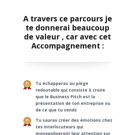
A travers ce parcours je
te donnerai beaucoup
de valeur , car avec cet
Accompagnement :
Tu échapperas au piège
redoutable qui consiste à croire
que le Business Pitch est la
présentation de ton entreprise ou
de ce que tu vends
Tu sauras créer des émotions chez
tes interlocuteurs qui
monopoliseront leur attention sur