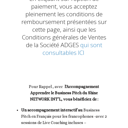
paiement, vous acceptez
pleinement les conditions de
remboursement présentées sur
cette page, ainsi que les
Conditions générales de Ventes
de la Société ADGES
qui sont
consultables ICI
Pour Rappel , avec
l'Accompagnement
Apprendre le Business Pitch du Shine
NETWORK INT’L, vous bénéficiez de :
Un accompagnement interactif au
Business
Pitch en Français pour les francophones -avec 2
sessions de Live Coaching incluses –