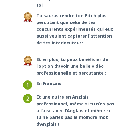
toi
Tu sauras rendre ton Pitch plus
percutant que celui de tes
concurrents expérimentés qui eux
aussi veulent capturer l’attention
de tes interlocuteurs
Et en plus, tu peux bénéficier de
l’option d’avoir une belle vidéo
professionnelle et percutante :
En Français
Et une autre en Anglais
professionnel, même si tu n’es pas
à l’aise avec l’Anglais et même si
tu ne parles pas le moindre mot
d’Anglais !