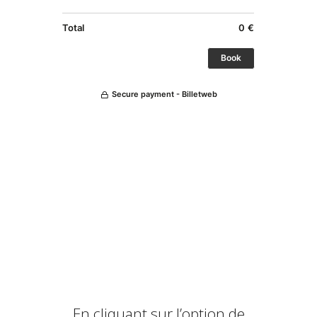
En cliquant sur l’option de