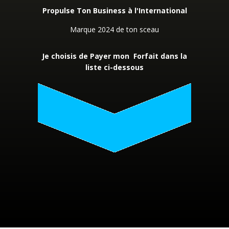
Propulse Ton Business à l'International
Marque 2024 de ton sceau
Je choisis de Payer mon Forfait dans la
liste ci-dessous