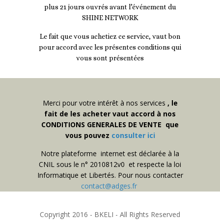
plus 21 jours ouvrés avant l’événement du
SHINE NETWORK
Le fait que vous achetiez ce service, vaut bon
pour accord avec les présentes conditions qui
vous sont présentées
Merci pour votre intérêt à nos services
, le
fait de les acheter vaut accord à nos
CONDITIONS GENERALES DE VENTE que
vous pouvez
consulter ici
Notre plateforme internet est déclarée à la
CNIL sous le n° 2010812v0 et respecte la loi
Informatique et Libertés. Pour nous contacter
contact@adges.fr
Copyright 2016 - BKELI - All Rights Reserved