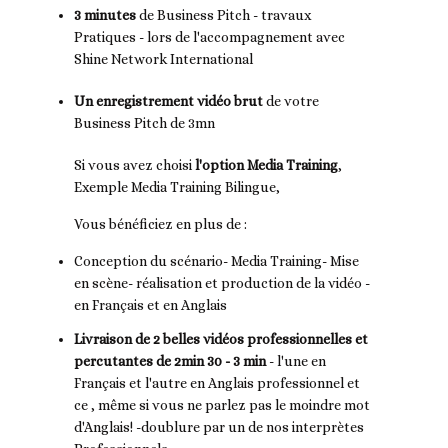
3 minutes
de Business Pitch - travaux
Pratiques - lors de l'accompagnement avec
Shine Network International
Un enregistrement vidéo brut
de votre
Business Pitch de 3mn
Si vous avez choisi
l'option Media Training
,
Exemple Media Training Bilingue,
Vous bénéficiez en plus de :
Conception du scénario- Media Training- Mise
en scène- réalisation et production de la vidéo -
en Français et en Anglais
Livraison de 2 belles vidéos professionnelles et
percutantes de 2min 30 - 3 min
- l'une en
Français et l'autre en Anglais professionnel et
ce , même si vous ne parlez pas le moindre mot
d'Anglais! -doublure par un de nos interprètes