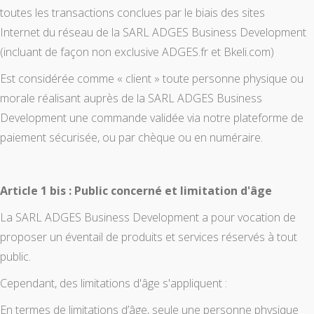
toutes les transactions conclues par le biais des sites
Internet du réseau de la SARL ADGES Business Development
(incluant de façon non exclusive ADGES.fr et Bkeli.com)
Est considérée comme « client » toute personne physique ou
morale réalisant auprès de la SARL ADGES Business
Development une commande validée via notre plateforme de
paiement sécurisée, ou par chèque ou en numéraire.
Article 1 bis : Public concerné et limitation d'âge
La SARL ADGES Business Development a pour vocation de
proposer un éventail de produits et services réservés à tout
public.
Cependant, des limitations d'âge s'appliquent :
En termes de limitations d’âge, seule une personne physique