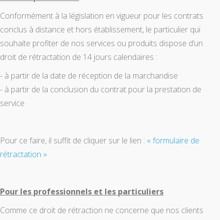
Conformément à la législation en vigueur pour les contrats
conclus à distance et hors établissement, le particulier qui
souhaite profiter de nos services ou produits dispose d’un
droit de rétractation de 14 jours calendaires :
- à partir de la date de réception de la marchandise
- à partir de la conclusion du contrat pour la prestation de
service
Pour ce faire, il suffit de cliquer sur le lien :
« formulaire de
rétractation »
Pour les professionnels et les particuliers
Comme ce droit de rétraction ne concerne que nos clients