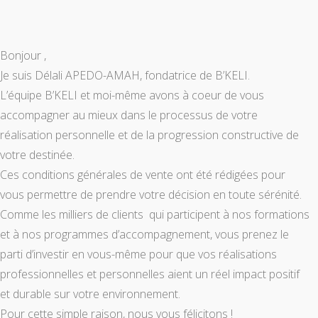
Bonjour ,
Je suis Délali APEDO-AMAH, fondatrice de B’KELI.
L’équipe B’KELI et moi-même avons à coeur de vous
accompagner au mieux dans le processus de votre
réalisation personnelle et de la progression constructive de
votre destinée.
Ces conditions générales de vente ont été rédigées pour
vous permettre de prendre votre décision en toute sérénité.
Comme les milliers de clients qui participent à nos formations
et à nos programmes d’accompagnement, vous prenez le
parti d’investir en vous-même pour que vos réalisations
professionnelles et personnelles aient un réel impact positif
et durable sur votre environnement.
Pour cette simple raison, nous vous félicitons !