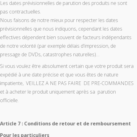
Les dates prévisionnelles de parution des produits ne sont
pas contractuelles.
Nous faisons de notre mieux pour respecter les dates
prévisionnelles que nous indiquons, cependant les dates
effectives dépendent bien souvent de facteurs indépendants
de notre volonté (par exemple délais d'impression, de
pressage de DVDs, catastrophes naturelles)…
Si vous voulez être absolument certain que votre produit sera
expédié à une date précise et que vous êtes de nature
impatiente, VEILLEZ A NE PAS FAIRE DE PRE-COMMANDES
et à acheter le produit uniquement après sa parution
officielle.
Article 7 : Conditions de retour et de remboursement
Pour les particuliers