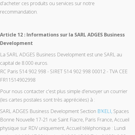
d'acheter ces produits ou services sur notre
recommandation.
Article 12 : Informations sur la SARL ADGES Business
Development
La SARL ADGES Business Development est une SARL au
capital de 8.000 euros.
RC Paris 514 902 998 - SIRET 514 902 998 00012 - TVA CEE
FR11514902998
Pour nous contacter c'est plus simple d'envoyer un courrier
(les cartes postales sont très appréciées) à :
SARL ADGES Business Development Section
B’KELI,
Spaces
Bonne Nouvelle 17-21 rue Saint Fiacre, Paris France, Accueil
physique sur RDV uniquement, Accueil téléphonique : Lundi