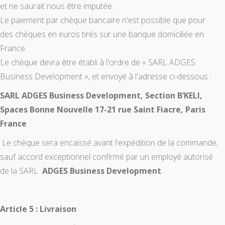
et ne saurait nous être imputée.
Le paiement par chèque bancaire n'est possible que pour
des chèques en euros tirés sur une banque domiciliée en
France.
Le chèque devra être établi à l'ordre de « SARL ADGES
Business Development », et envoyé à l'adresse ci-dessous :
SARL ADGES Business Development, Section B’KELI,
Spaces Bonne Nouvelle 17-21 rue Saint Fiacre, Paris
France
Le chèque sera encaissé avant l'expédition de la commande,
sauf accord exceptionnel confirmé par un employé autorisé
de la SARL
ADGES Business Development
.
Article 5 : Livraison