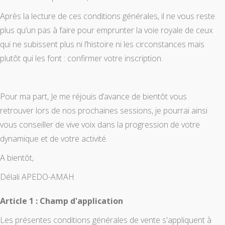
Après la lecture de ces conditions générales, il ne vous reste
plus qu’un pas à faire pour emprunter la voie royale de ceux
qui ne subissent plus ni l’histoire ni les circonstances mais
plutôt qui les font : confirmer votre inscription.
Pour ma part, Je me réjouis d’avance de bientôt vous
retrouver lors de nos prochaines sessions, je pourrai ainsi
vous conseiller de vive voix dans la progression de votre
dynamique et de votre activité.
A bientôt,
Délali APEDO-AMAH
Article 1 : Champ d'application
Les présentes conditions générales de vente s'appliquent à