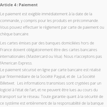
Article 4 : Paiement
Le paiement est exigible immédiatement à la date de la
commande, y compris pour les produits en précommande.
Vous pouvez effectuer le règlement par carte de paiement ou
chèque bancaire.
Les cartes émises par des banques domiciliées hors de
France doivent obligatoirement être des cartes bancaires
internationales (Mastercard ou Visa). Nous n’acceptons pas
l’American Express.
Le paiement sécurisé en ligne par carte bancaire est réalisé
par l’intermédiaire de la Société Paypal, et de La Société
Billetwet. Les informations transmises sont cryptées par un
logiciel à l'état de l'art, et ne peuvent être lues au cours du
transport sur le réseau. Toute garantie quant à la sécurité de
ce système est entièrement de la responsabilité de la banque