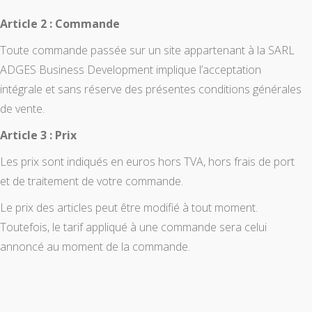
Article 2 : Commande
Toute commande passée sur un site appartenant à la SARL
ADGES Business Development implique l’acceptation
intégrale et sans réserve des présentes conditions générales
de vente.
Article 3 : Prix
Les prix sont indiqués en euros hors TVA, hors frais de port
et de traitement de votre commande.
Le prix des articles peut être modifié à tout moment.
Toutefois, le tarif appliqué à une commande sera celui
annoncé au moment de la commande.