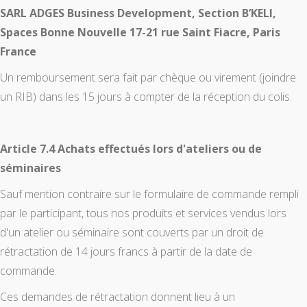
SARL ADGES Business Development, Section B’KELI,
Spaces Bonne Nouvelle 17-21 rue Saint Fiacre, Paris
France
Un remboursement sera fait par chèque ou virement (joindre
un RIB) dans les 15 jours à compter de la réception du colis.
Article 7.4 Achats effectués lors d'ateliers ou de
séminaires
Sauf mention contraire sur le formulaire de commande rempli
par le participant, tous nos produits et services vendus lors
d'un atelier ou séminaire sont couverts par un droit de
rétractation de 14 jours francs à partir de la date de
commande.
Ces demandes de rétractation donnent lieu à un