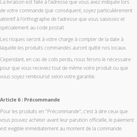
La livraison est faite à l'adresse que vous avez indiquée lors
de votre commande (par conséquent, soyez particulièrement
attentif à l'orthographe de l'adresse que vous saisissez et
spécialement au code postal).
Les risques seront à votre charge à compter de la date à
laquelle les produits commandés auront quitté nos locaux.
Cependant, en cas de colis perdu, nous ferons le nécessaire
pour que vous receviez tout de même votre produit ou que
vous soyez remboursé selon votre garantie.
Article 6 : Précommande
Pour les produits en "Précommande", c'est à dire ceux que
vous pouvez acheter avant leur parution officielle, le paiement
est exigible immédiatement au moment de la commande.