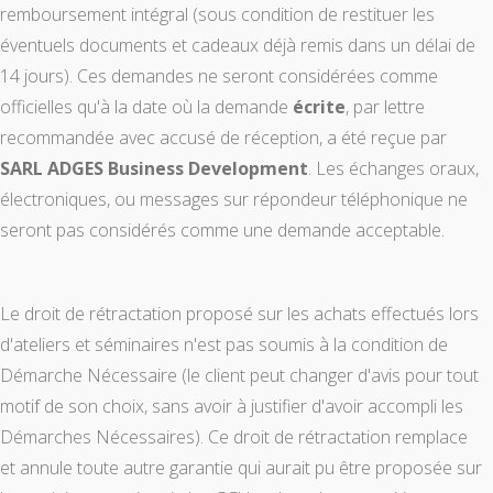
remboursement intégral (sous condition de restituer les
éventuels documents et cadeaux déjà remis dans un délai de
14 jours). Ces demandes ne seront considérées comme
officielles qu'à la date où la demande
écrite
, par lettre
recommandée avec accusé de réception, a été reçue par
SARL ADGES Business Development
. Les échanges oraux,
électroniques, ou messages sur répondeur téléphonique ne
seront pas considérés comme une demande acceptable.
Le droit de rétractation proposé sur les achats effectués lors
d'ateliers et séminaires n'est pas soumis à la condition de
Démarche Nécessaire (le client peut changer d'avis pour tout
motif de son choix, sans avoir à justifier d'avoir accompli les
Démarches Nécessaires). Ce droit de rétractation remplace
et annule toute autre garantie qui aurait pu être proposée sur