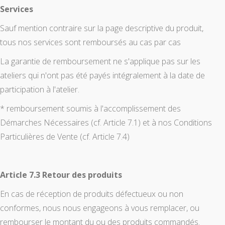
Services
Sauf mention contraire sur la page descriptive du produit,
tous nos services sont remboursés au cas par cas
La garantie de remboursement ne s'applique pas sur les
ateliers qui n'ont pas été payés intégralement à la date de
participation à l'atelier.
* remboursement soumis à l'accomplissement des
Démarches Nécessaires (cf. Article 7.1) et à nos Conditions
Particulières de Vente (cf. Article 7.4)
Article 7.3 Retour des produits
En cas de réception de produits défectueux ou non
conformes, nous nous engageons à vous remplacer, ou
rembourser le montant du ou des produits commandés.