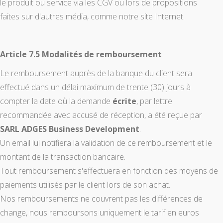
le produit ou service via les CGV ou lors de propositions
faites sur d'autres média, comme notre site Internet.
Article 7.5 Modalités de remboursement
Le remboursement auprès de la banque du client sera
effectué dans un délai maximum de trente (30) jours à
compter la date où la demande
écrite
, par lettre
recommandée avec accusé de réception, a été reçue par
SARL ADGES Business Development
.
Un email lui notifiera la validation de ce remboursement et le
montant de la transaction bancaire.
Tout remboursement s'effectuera en fonction des moyens de
paiements utilisés par le client lors de son achat.
Nos remboursements ne couvrent pas les différences de
change, nous remboursons uniquement le tarif en euros