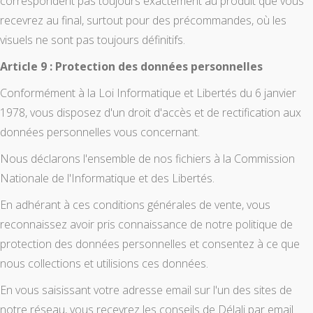
correspondent pas toujours exactement au produit que vous
recevrez au final, surtout pour des précommandes, où les
visuels ne sont pas toujours définitifs.
Article 9 : Protection des données personnelles
Conformément à la Loi Informatique et Libertés du 6 janvier
1978, vous disposez d'un droit d'accès et de rectification aux
données personnelles vous concernant.
Nous déclarons l'ensemble de nos fichiers à la Commission
Nationale de l'Informatique et des Libertés.
En adhérant à ces conditions générales de vente, vous
reconnaissez avoir pris connaissance de notre politique de
protection des données personnelles et consentez à ce que
nous collections et utilisions ces données.
En vous saisissant votre adresse email sur l'un des sites de
notre réseau, vous recevrez les conseils de Délali par email