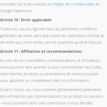
consulter sur le lien suivant, les
Règles de confidentialité
de
Google Optimiseur.
Article 10 : Droit applicable
Toutes les clauses figurant dans les présentes conditions
générales de vente, ainsi que toutes les opérations d'achat et
de vente qui y sont visées, seront soumises au droit français.
Article 11 : Affiliation et recommandations
Au sein de nos newsletters, communications, et formations,
nous pouvons être amenés à vous recommander des outils,
sites internet, produits, ou prestataires de service pouvant
vous apporter un complément utile à nos formations.
Quand c'est le cas, nous sommes généralement partenaires
des entreprises qui commercialisent ces produits ou services
- nous touchons donc une commission si vous décidez