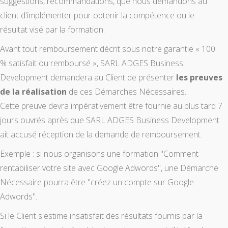
suggestions, recommandations, que nous demandons au
client d'implémenter pour obtenir la compétence ou le
résultat visé par la formation.
Avant tout remboursement décrit sous notre garantie « 100
% satisfait ou remboursé », SARL ADGES Business
Development demandera au Client de présenter
les preuves
de la réalisation
de ces Démarches Nécessaires.
Cette preuve devra impérativement être fournie au plus tard 7
jours ouvrés après que SARL ADGES Business Development
ait accusé réception de la demande de remboursement.
Exemple : si nous organisons une formation "Comment
rentabiliser votre site avec Google Adwords", une Démarche
Nécessaire pourra être "créez un compte sur Google
Adwords".
Si le Client s'estime insatisfait des résultats fournis par la