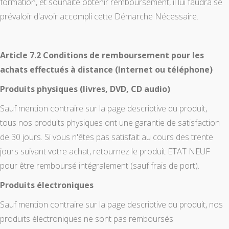
formation, et souhaite obtenir remboursement, il lui faudra se
prévaloir d'avoir accompli cette Démarche Nécessaire.
Article 7.2 Conditions de remboursement pour les
achats effectués à distance (Internet ou téléphone)
Produits physiques (livres, DVD, CD audio)
Sauf mention contraire sur la page descriptive du produit,
tous nos produits physiques ont une garantie de satisfaction
de 30 jours. Si vous n'êtes pas satisfait au cours des trente
jours suivant votre achat, retournez le produit ETAT NEUF
pour être remboursé intégralement (sauf frais de port).
Produits électroniques
Sauf mention contraire sur la page descriptive du produit, nos
produits électroniques ne sont pas remboursés