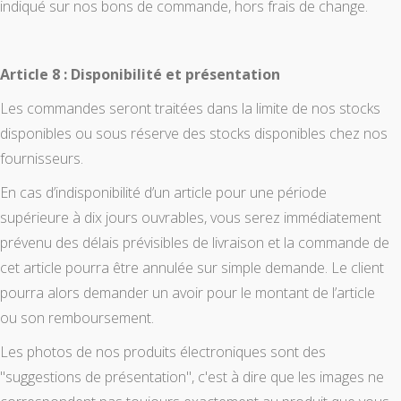
indiqué sur nos bons de commande, hors frais de change.
Article 8 : Disponibilité et présentation
Les commandes seront traitées dans la limite de nos stocks
disponibles ou sous réserve des stocks disponibles chez nos
fournisseurs.
En cas d’indisponibilité d’un article pour une période
supérieure à dix jours ouvrables, vous serez immédiatement
prévenu des délais prévisibles de livraison et la commande de
cet article pourra être annulée sur simple demande. Le client
pourra alors demander un avoir pour le montant de l’article
ou son remboursement.
Les photos de nos produits électroniques sont des
"suggestions de présentation", c'est à dire que les images ne