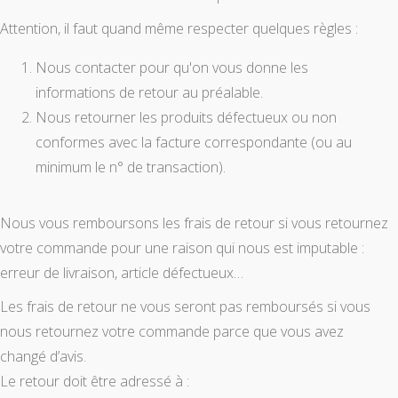
Attention, il faut quand même respecter quelques règles :
Nous contacter pour qu'on vous donne les
informations de retour au préalable.
Nous retourner les produits défectueux ou non
conformes avec la facture correspondante (ou au
minimum le n° de transaction).
Nous vous remboursons les frais de retour si vous retournez
votre commande pour une raison qui nous est imputable :
erreur de livraison, article défectueux…
Les frais de retour ne vous seront pas remboursés si vous
nous retournez votre commande parce que vous avez
changé d’avis.
Le retour doit être adressé à :