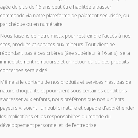
âgée de plus de 16 ans peut être habilitée à passer
commande via notre plateforme de paiement sécurisée, ou
par chèque ou en numéraire.
Nous faisons de notre mieux pour restreindre l'accès à nos
sites, produits et services aux mineurs. Tout client ne
répondant pas à ces critères (âge supérieur à 16 ans) sera
immédiatement remboursé et un retour du ou des produits
concernés sera exigé.
Même si le contenu de nos produits et services n'est pas de
nature choquante et pourraient sous certaines conditions
s’adresser aux enfants, nous préférons que nos « clients
payeurs », soient un public mature et capable d'appréhender
les implications et les responsabilités du monde du
développement personnel et de l'entreprise.