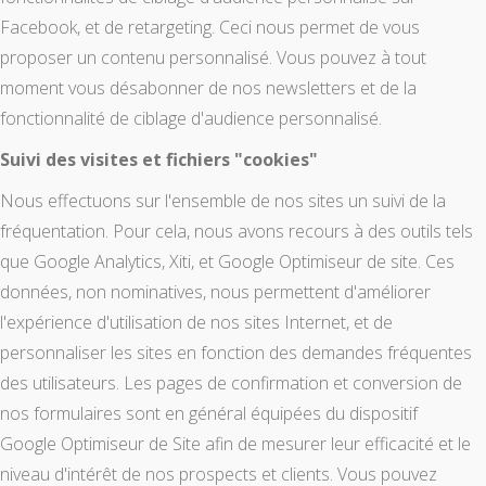
Facebook, et de retargeting. Ceci nous permet de vous
proposer un contenu personnalisé. Vous pouvez à tout
moment vous désabonner de nos newsletters et de la
fonctionnalité de ciblage d'audience personnalisé.
Suivi des visites et fichiers "cookies"
Nous effectuons sur l'ensemble de nos sites un suivi de la
fréquentation. Pour cela, nous avons recours à des outils tels
que Google Analytics, Xiti, et Google Optimiseur de site. Ces
données, non nominatives, nous permettent d'améliorer
l'expérience d'utilisation de nos sites Internet, et de
personnaliser les sites en fonction des demandes fréquentes
des utilisateurs. Les pages de confirmation et conversion de
nos formulaires sont en général équipées du dispositif
Google Optimiseur de Site afin de mesurer leur efficacité et le
niveau d'intérêt de nos prospects et clients. Vous pouvez