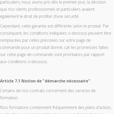
particuliers, nous avons pris dès le premier jour, la décision
que nos clients professionnels et particuliers avaient
également le droit de profiter d’une sécurité.
Cependant, cette garantie est différente selon le produit. Par
conséquent, les conditions indiquées ci-dessous peuvent être
remplacées par celles précisées sur votre page de
commande pour un produit donné, car les promesses faites
sur cette page de commande sont prioritaires par rapport
aux conditions ci-dessous.
Article 7.1 Notion de "démarche nécessaire"
Certains de nos contrats concernent des services de
formation.
Nos formations contiennent fréquemment des plans d'action,