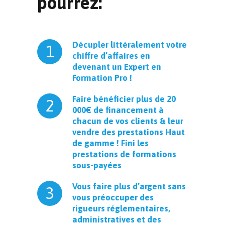
pourrez:
Décupler littéralement votre
1
chiffre d’affaires en
devenant un Expert en
Formation Pro !
Faire bénéficier plus de 20
2
000€ de financement à
chacun de vos clients & leur
vendre des prestations Haut
de gamme ! Fini les
prestations de formations
sous-payées
Vous faire plus d’argent sans
3
vous préoccuper des
rigueurs réglementaires,
administratives et des