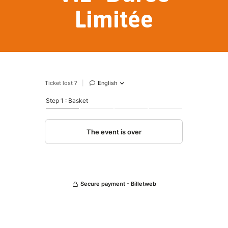
Limitée