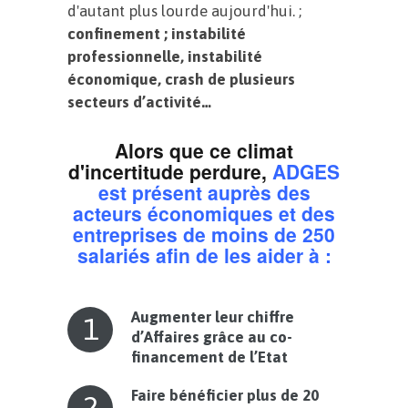
d'autant plus lourde aujourd'hui. ;
confinement ; instabilité
professionnelle, instabilité
économique, crash de plusieurs
secteurs d’activité…
Alors que ce climat
d'incertitude perdure,
ADGES
est présent auprès des
acteurs économiques et des
entreprises de moins de 250
salariés afin de les aider à :
Augmenter leur chiffre
1
d’Affaires grâce au co-
financement de l’Etat
Faire bénéficier plus de 20
2