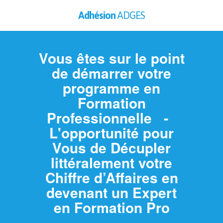
Adhésion
ADGES
Vous êtes sur le point
de démarrer votre
programme en
Formation
Professionnelle -
L'opportunité pour
Vous de Décupler
littéralement votre
Chiffre d’Affaires en
devenant un Expert
en Formation Pro