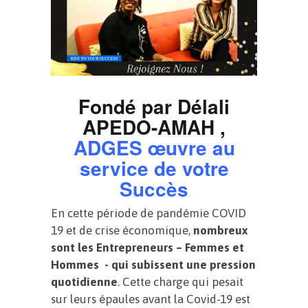
Fondé par Délali
APEDO-AMAH ,
ADGES œuvre au
service de votre
Succès
En cette période de pandémie COVID
19 et de crise économique,
nombreux
sont les Entrepreneurs – Femmes et
Hommes - qui subissent une pression
quotidienne
. Cette charge qui pesait
sur leurs épaules avant la Covid-19 est