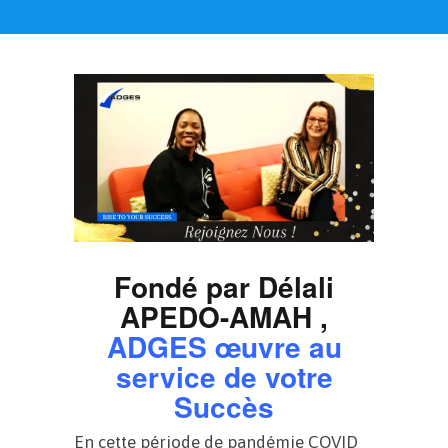
Fondé par Délali
APEDO-AMAH ,
ADGES œuvre au
service de votre
Succès
En cette période de pandémie COVID