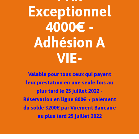
Exceptionnel
4000€ -
Adhésion A
VIE-
Valable pour tous ceux qui payent
leur prestation en une seule fois au
plus tard le 25 juillet 2022 -
Réservation en ligne 800€ + paiement
du solde 3200€ par Virement Bancaire
au plus tard 25 juillet 2022