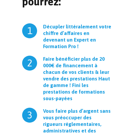
pourrez:
Décupler littéralement votre
1
chiffre d’affaires en
devenant un Expert en
Formation Pro !
Faire bénéficier plus de 20
2
000€ de financement à
chacun de vos clients & leur
vendre des prestations Haut
de gamme ! Fini les
prestations de formations
sous-payées
Vous faire plus d’argent sans
3
vous préoccuper des
rigueurs réglementaires,
administratives et des