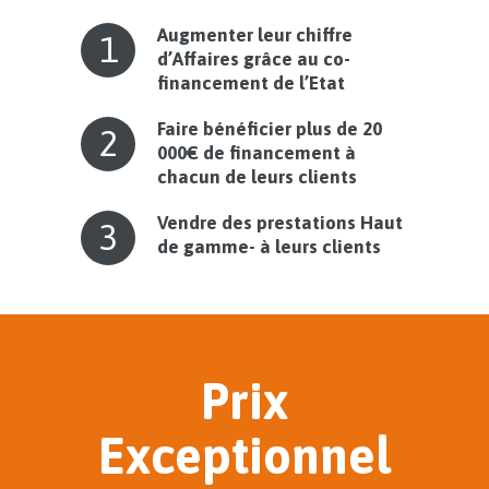
Augmenter leur chiffre
1
d’Affaires grâce au co-
financement de l’Etat
Faire bénéficier plus de 20
2
000€ de financement à
chacun de leurs clients
Vendre des prestations Haut
3
de gamme- à leurs clients
Prix
Exceptionnel