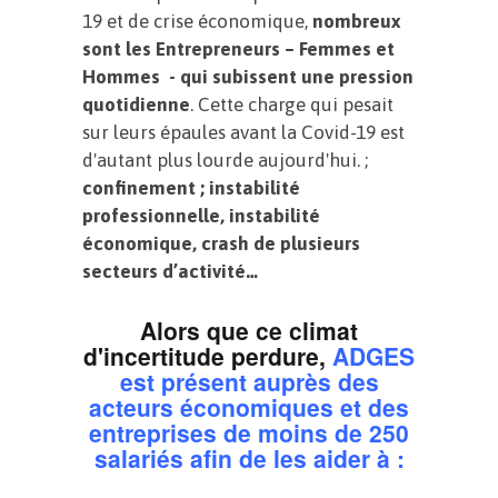
19 et de crise économique,
nombreux
sont les Entrepreneurs – Femmes et
Hommes - qui subissent une pression
quotidienne
. Cette charge qui pesait
sur leurs épaules avant la Covid-19 est
d'autant plus lourde aujourd'hui. ;
confinement ; instabilité
professionnelle, instabilité
économique, crash de plusieurs
secteurs d’activité…
Alors que ce climat
d'incertitude perdure,
ADGES
est présent auprès des
acteurs économiques et des
entreprises de moins de 250
salariés afin de les aider à :