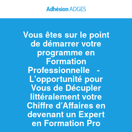
Adhésion
ADGES
Vous êtes sur le point
de démarrer votre
programme en
Formation
Professionnelle -
L'opportunité pour
Vous de Décupler
littéralement votre
Chiffre d’Affaires en
devenant un Expert
en Formation Pro