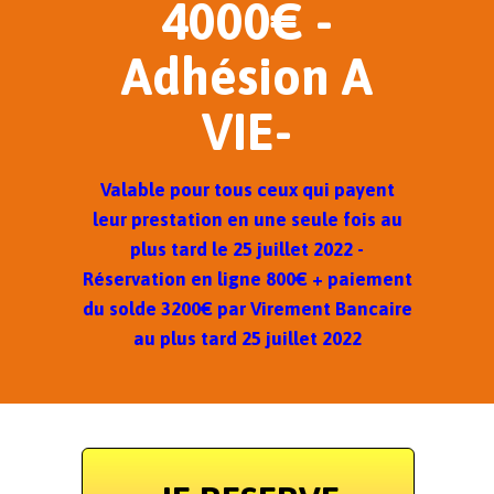
4000€ -
Adhésion A
VIE-
Valable pour tous ceux qui payent
leur prestation en une seule fois au
plus tard le 25 juillet 2022 -
Réservation en ligne 800€ + paiement
du solde 3200€ par Virement Bancaire
au plus tard 25 juillet 2022